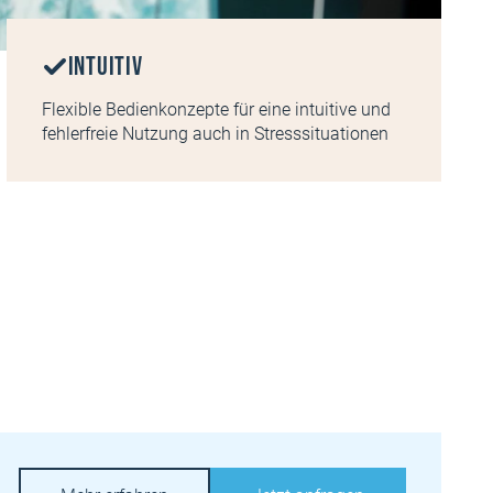
Intuitiv
Flexible Bedienkonzepte für eine intuitive und
fehlerfreie Nutzung auch in Stresssituationen