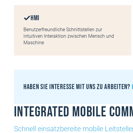
HMI
Benutzerfreundliche Schnittstellen zur
intuitiven Interaktion zwischen Mensch und
Maschine
Haben sie interesse mit uns zu arbeiten?
Integrated Mobile Com
Schnell einsatzbereite mobile Leitstell