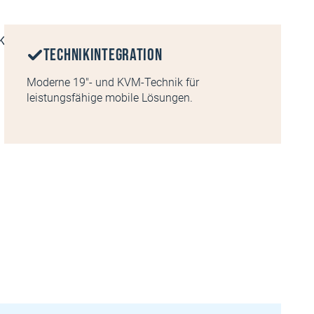
Technikintegration
Moderne 19″- und KVM-Technik für
leistungsfähige mobile Lösungen.