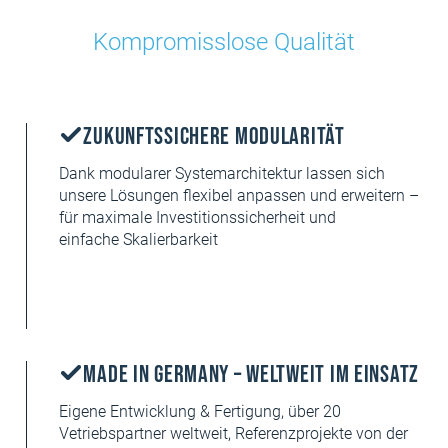
Kompromisslose Qualität
Zukunftssichere Modularität
Dank modularer Systemarchitektur lassen sich
unsere Lösungen flexibel anpassen und erweitern –
für maximale Investitionssicherheit und
einfache Skalierbarkeit
Made in Germany – Weltweit im Einsatz
Eigene Entwicklung & Fertigung, über 20
Vetriebspartner weltweit, Referenzprojekte von der