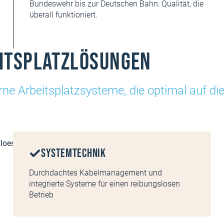
Bundeswehr bis zur Deutschen Bahn: Qualität, die
überall funktioniert.
eitsplatzlösungen
e Arbeitsplatzsysteme, die optimal auf die 
Systemtechnik
Durchdachtes Kabelmanagement und
integrierte Systeme für einen reibungslosen
Betrieb