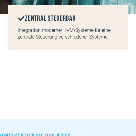
Zentral steuerbar
Integration moderner KVM-Systeme für eine
zentrale Steuerung verschiedener Systeme