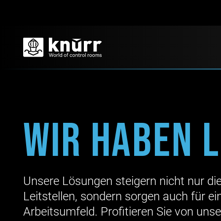
Wir haben 
Unsere Lösungen steigern nicht nur die 
Leitstellen, sondern sorgen auch für 
Arbeitsumfeld. Profitieren Sie von uns