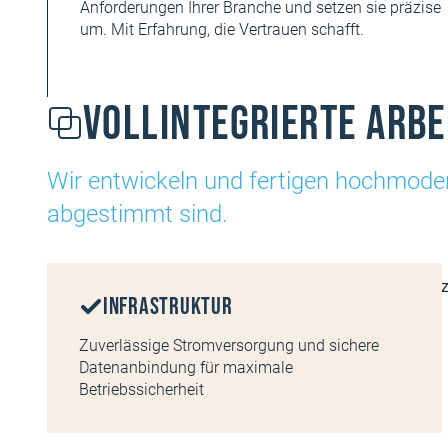
Anforderungen Ihrer Branche und setzen sie präzise
um. Mit Erfahrung, die Vertrauen schafft.
Vollintegrierte Arb
Wir entwickeln und fertigen hochmodern
abgestimmt sind.
Infrastruktur
Zuverlässige Stromversorgung und sichere
Datenanbindung für maximale
Betriebssicherheit