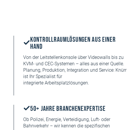
Kontrollraumlösungen aus einer
Hand
Von der Leitstellenkonsole über Videowalls bis zu
KVM- und CEC-Systemen – alles aus einer Quelle.
Planung, Produktion, Integration und Service: Knürr
ist Ihr Spezialist für
integrierte Arbeitsplatzlösungen.
50+ Jahre Branchenexpertise
Ob Polizei, Energie, Verteidigung, Luft- oder
Bahnverkehr – wir kennen die spezifischen