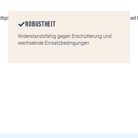
Robustheit
Widerstandsfähig gegen Erschütterung und
wechselnde Einsatzbedingungen.