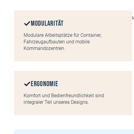
Modularität
Modulare Arbeitsplätze für Container,
Fahrzeugaufbauten und mobile
Kommandozentren.
Ergonomie
Komfort und Bedienfreundlichkeit sind
integraler Teil unseres Designs.