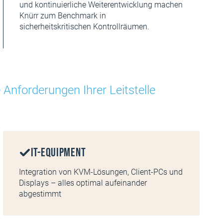
und kontinuierliche Weiterentwicklung machen
Knürr zum Benchmark in
sicherheitskritischen Kontrollräumen.
Anforderungen Ihrer Leitstelle
IT-Equipment
Integration von KVM-Lösungen, Client-PCs und
Displays – alles optimal aufeinander
abgestimmt