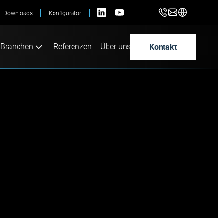
Downloads
Konfigurator
Kontakt
Branchen
Referenzen
Über uns