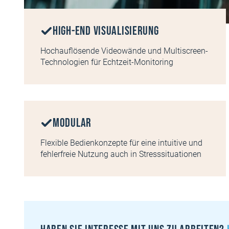
High-End Visualisierung
Hochauflösende Videowände und Multiscreen-
Technologien für Echtzeit-Monitoring
Modular
Flexible Bedienkonzepte für eine intuitive und
fehlerfreie Nutzung auch in Stresssituationen