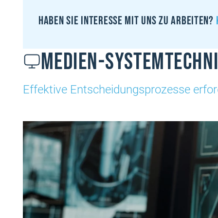
Haben sie interesse mit uns zu arbeiten?
Medien-Systemtechn
Effektive Entscheidungsprozesse erfor