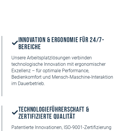
Innovation & Ergonomie für 24/7-
Bereiche
Unsere Arbeitsplatzlösungen verbinden
technologische Innovation mit ergonomischer
Exzellenz – für optimale Performance,
Bedienkomfort und Mensch-Maschine-Interaktion
im Dauerbetrieb.
Technologieführerschaft &
zertifizierte Qualität
Patentierte Innovationen, ISO-9001-Zertifizierung